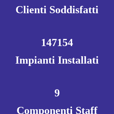
Clienti Soddisfatti
147154
Impianti Installati
9
Componenti Staff