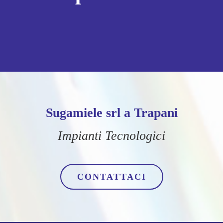
Sugamiele srl a Trapani
Impianti Tecnologici
CONTATTACI