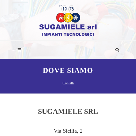
DOVE SIAMO
Contatti
SUGAMIELE SRL
Via Sicilia, 2