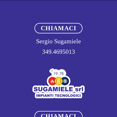
CHIAMACI
Sergio Sugamiele
349.4695013
CHIAMACI