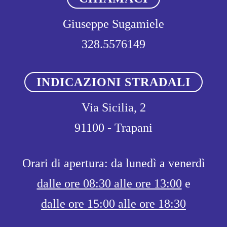
Giuseppe Sugamiele
328.5576149
INDICAZIONI STRADALI
Via Sicilia, 2
91100 - Trapani
Orari di apertura: da lunedì a venerdì
dalle ore 08:30 alle ore 13:00
e
dalle ore 15:00 alle ore 18:30