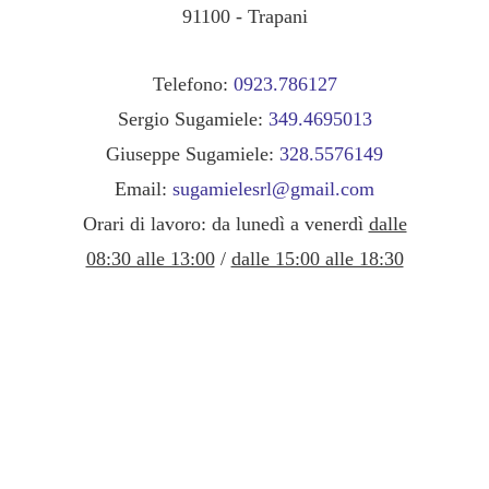
91100 - Trapani
Telefono:
0923.786127
Sergio Sugamiele:
349.4695013
Giuseppe Sugamiele:
328.5576149
Email:
sugamielesrl@gmail.com
Orari di lavoro: da lunedì a venerdì
dalle
08:30 alle 13:00
/
dalle 15:00 alle 18:30