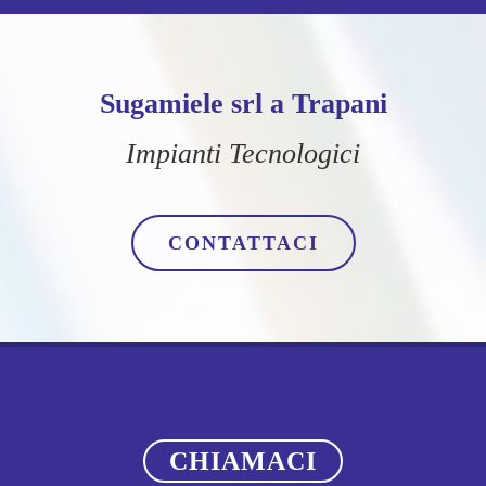
Sugamiele srl a Trapani
Impianti Tecnologici
CONTATTACI
CHIAMACI