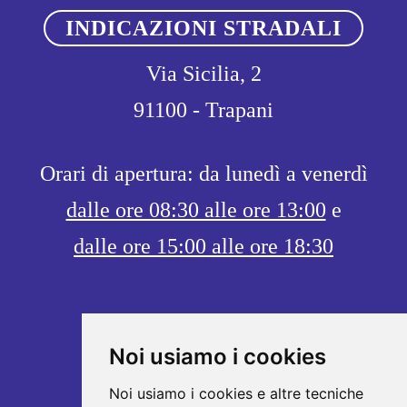
INDICAZIONI STRADALI
Via Sicilia, 2
91100 - Trapani
Orari di apertura: da lunedì a venerdì
dalle ore 08:30 alle ore 13:00
e
dalle ore 15:00 alle ore 18:30
Noi usiamo i cookies
Noi usiamo i cookies e altre tecniche