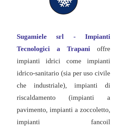
Sugamiele srl - Impianti
Tecnologici a Trapani
offre
impianti idrici come impianti
idrico-sanitario (sia per uso civile
che industriale), impianti di
riscaldamento (impianti a
pavimento, impianti a zoccoletto,
impianti fancoil