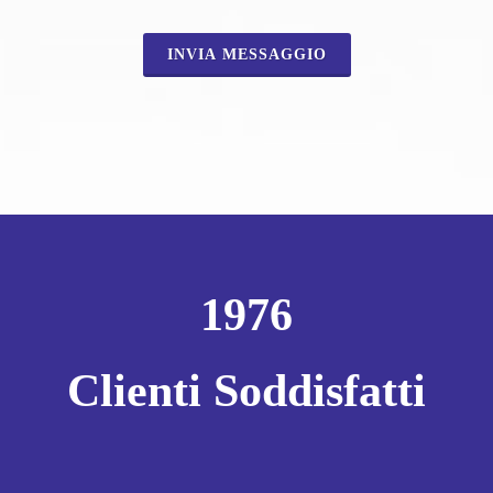
INVIA MESSAGGIO
1976
Clienti Soddisfatti