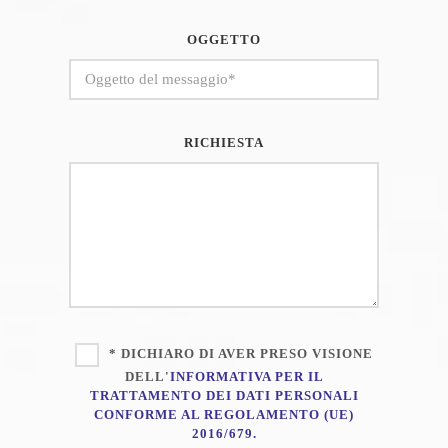
OGGETTO
RICHIESTA
* DICHIARO DI AVER PRESO VISIONE
DELL'
INFORMATIVA PER IL
TRATTAMENTO DEI DATI PERSONALI
CONFORME AL REGOLAMENTO (UE)
2016/679.