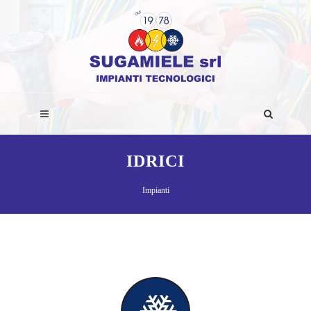
IDRICI
Impianti