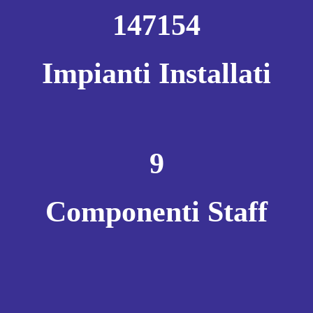
147154
Impianti Installati
9
Componenti Staff