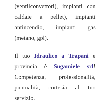
(ventilconvettori), impianti con
caldaie a pellet), impianti
antincendio, impianti gas
(metano, gpl).
Il tuo
Idraulico a Trapani
e
provincia è
Sugamiele srl
!
Competenza, professionalità,
puntualità, cortesia al tuo
servizio.