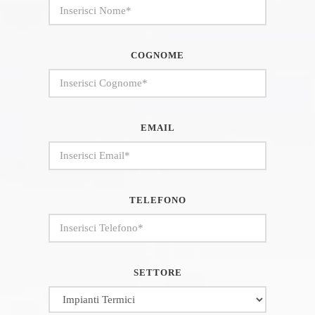
COGNOME
EMAIL
TELEFONO
SETTORE