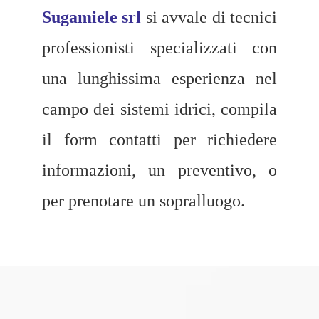
Sugamiele srl
si avvale di tecnici
professionisti specializzati con
una lunghissima esperienza nel
campo dei sistemi idrici, compila
il form contatti per richiedere
informazioni, un preventivo, o
per prenotare un sopralluogo.