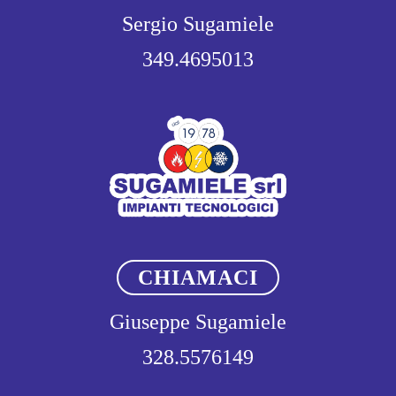
Sergio Sugamiele
349.4695013
CHIAMACI
Giuseppe Sugamiele
328.5576149