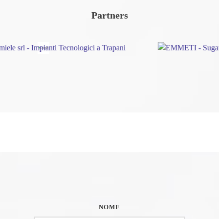
Partners
NOME