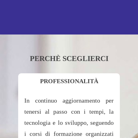
PERCHÈ SCEGLIERCI
PROFESSIONALITÀ
In continuo aggiornamento per
tenersi al passo con i tempi, la
tecnologia e lo sviluppo, seguendo
i corsi di formazione organizzati