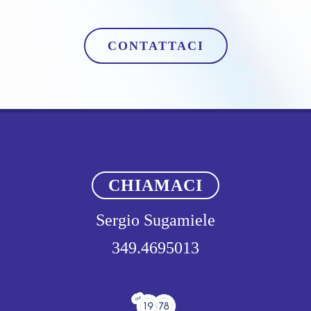
CONTATTACI
CHIAMACI
Sergio Sugamiele
349.4695013