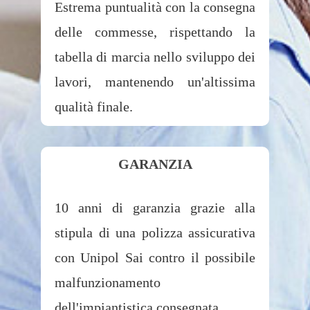
Estrema puntualità con la consegna
delle commesse, rispettando la
tabella di marcia nello sviluppo dei
lavori, mantenendo un'altissima
qualità finale.
GARANZIA
10 anni di garanzia grazie alla
stipula di una polizza assicurativa
con Unipol Sai contro il possibile
malfunzionamento
dell'impiantistica consegnata.