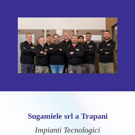
Sugamiele srl a Trapani
Impianti Tecnologici