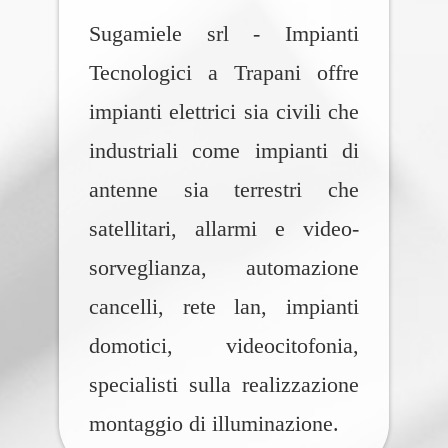
Sugamiele srl - Impianti
Tecnologici a Trapani offre
impianti elettrici sia civili che
industriali come impianti di
antenne sia terrestri che
satellitari, allarmi e video-
sorveglianza, automazione
cancelli, rete lan, impianti
domotici, videocitofonia,
specialisti sulla realizzazione
montaggio di illuminazione.