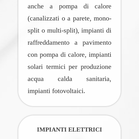
anche a pompa di calore
(canalizzati o a parete, mono-
split o multi-split), impianti di
raffreddamento a pavimento
con pompa di calore, impianti
solari termici per produzione
acqua calda sanitaria,
impianti fotovoltaici.
IMPIANTI ELETTRICI