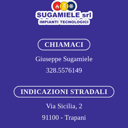
CHIAMACI
Giuseppe Sugamiele
328.5576149
INDICAZIONI STRADALI
Via Sicilia, 2
91100 - Trapani