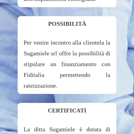
POSSIBILITÀ
Per venire incontro alla clientela la
Sugamiele srl offre la possibilità di
stipulare un finanziamento con
Fiditalia permettendo la
rateizzazione.
CERTIFICATI
La ditta Sugamiele è dotata di