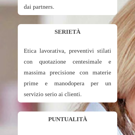
dai partners.
SERIETÀ
Etica lavorativa, preventivi stilati
con quotazione centesimale e
massima precisione con materie
prime e manodopera per un
servizio serio ai clienti.
PUNTUALITÀ