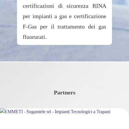
certificazioni di sicurezza RINA
per impianti a gas e certificazione
F-Gas per il trattamento dei gas
fluorurati.
Partners