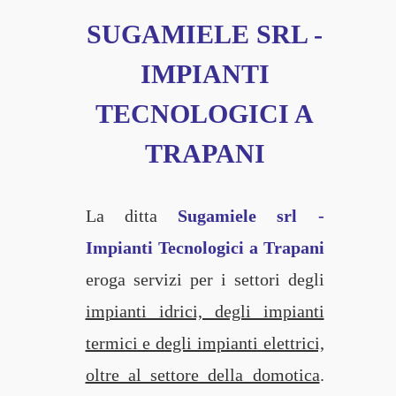
SUGAMIELE SRL -
IMPIANTI
TECNOLOGICI A
TRAPANI
La ditta
Sugamiele srl -
Impianti Tecnologici a Trapani
eroga servizi per i settori degli
impianti idrici, degli impianti
termici e degli impianti elettrici,
oltre al settore della domotica
.