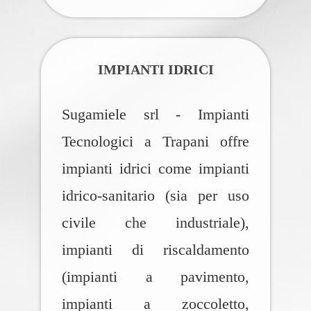
IMPIANTI IDRICI
Sugamiele srl - Impianti
Tecnologici a Trapani offre
impianti idrici come impianti
idrico-sanitario (sia per uso
civile che industriale),
impianti di riscaldamento
(impianti a pavimento,
impianti a zoccoletto,