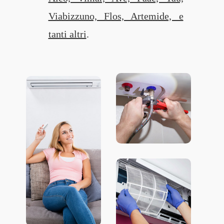
Viabizzuno, Flos, Artemide, e
tanti altri
.