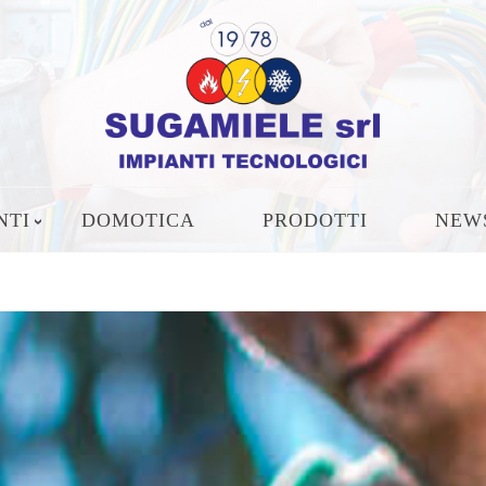
NTI
DOMOTICA
PRODOTTI
NEW