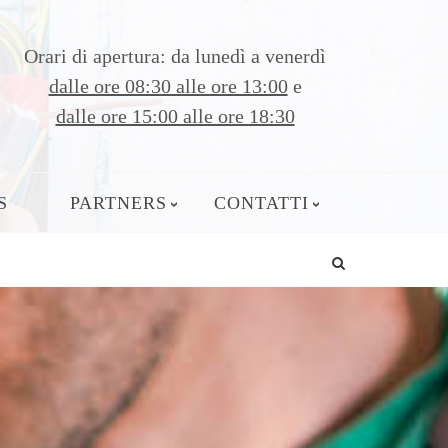
Orari di apertura: da lunedì a venerdì
dalle ore 08:30 alle ore 13:00
e
dalle ore 15:00 alle ore 18:30
S
PARTNERS
CONTATTI