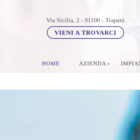
Via Sicilia, 2 - 91100 - Trapani
VIENI A TROVARCI
HOME
AZIENDA
IMPIA