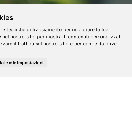
kies
tre tecniche di tracciamento per migliorare la tua
 nel nostro sito, per mostrarti contenuti personalizzati
izzare il traffico sul nostro sito, e per capire da dove
a le mie impostazioni