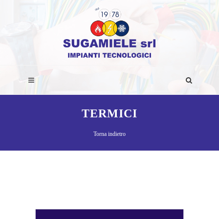
TERMICI
Torna indietro