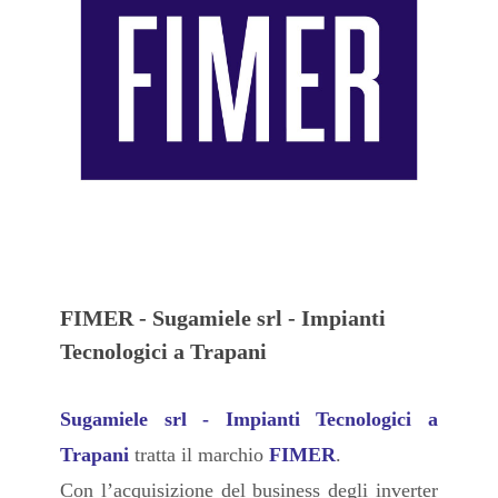
FIMER - Sugamiele srl - Impianti
Tecnologici a Trapani
Sugamiele srl - Impianti Tecnologici a
Trapani
tratta il marchio
FIMER
.
Con l’acquisizione del business degli inverter