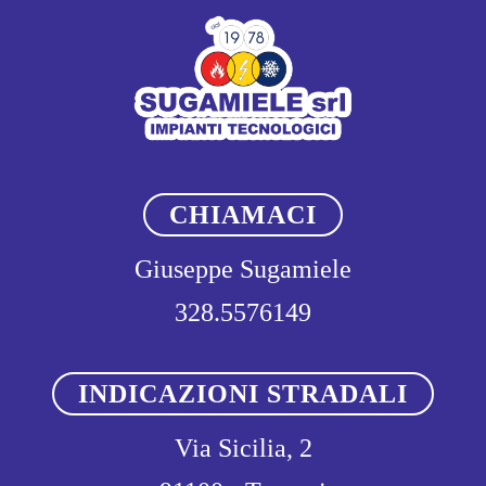
CHIAMACI
Giuseppe Sugamiele
328.5576149
INDICAZIONI STRADALI
Via Sicilia, 2