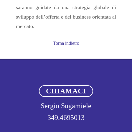
saranno guidate da una strategia globale di
sviluppo dell’offerta e del business orientata al
mercato.
Torna indietro
CHIAMACI
Sergio Sugamiele
349.4695013