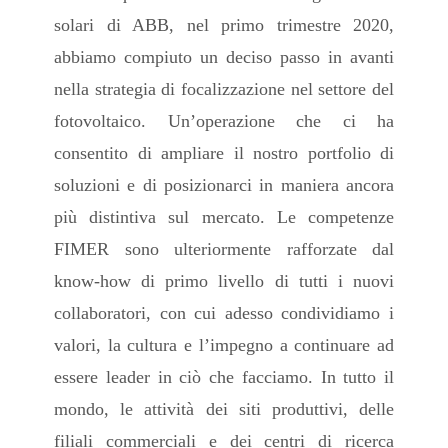
solari di ABB, nel primo trimestre 2020,
abbiamo compiuto un deciso passo in avanti
nella strategia di focalizzazione nel settore del
fotovoltaico. Un’operazione che ci ha
consentito di ampliare il nostro portfolio di
soluzioni e di posizionarci in maniera ancora
più distintiva sul mercato. Le competenze
FIMER sono ulteriormente rafforzate dal
know-how di primo livello di tutti i nuovi
collaboratori, con cui adesso condividiamo i
valori, la cultura e l’impegno a continuare ad
essere leader in ciò che facciamo. In tutto il
mondo, le attività dei siti produttivi, delle
filiali commerciali e dei centri di ricerca